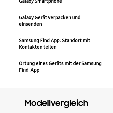
Galaxy Smartphone
Galaxy Gerät verpacken und
einsenden
Samsung Find App: Standort mit
Kontakten teilen
Ortung eines Geräts mit der Samsung
Find-App
Modellvergleich