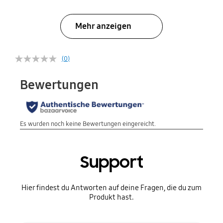
Mehr anzeigen
(0)
Support
Hier findest du Antworten auf deine Fragen, die du zum
Produkt hast.