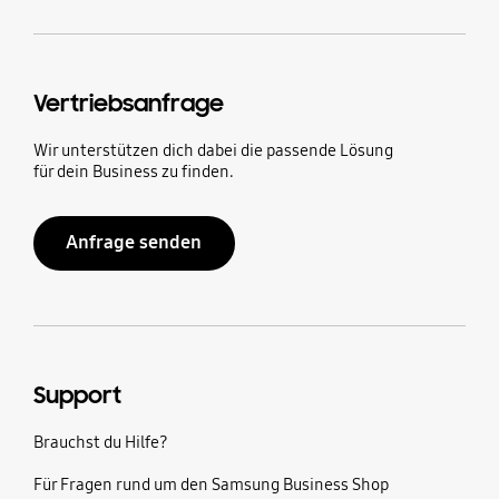
Vertriebsanfrage
Wir unterstützen dich dabei die passende Lösung
für dein Business zu finden.
Anfrage senden
Support
Brauchst du Hilfe?
Für Fragen rund um den Samsung Business Shop