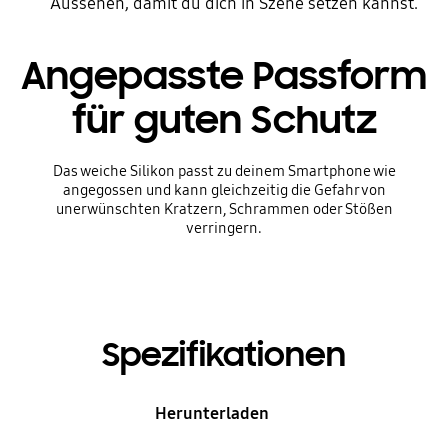
Aussehen, damit du dich in Szene setzen kannst.
Angepasste Passform
für guten Schutz
Das weiche Silikon passt zu deinem Smartphone wie
angegossen und kann gleichzeitig die Gefahr von
unerwünschten Kratzern, Schrammen oder Stößen
verringern.
Spezifikationen
Herunterladen