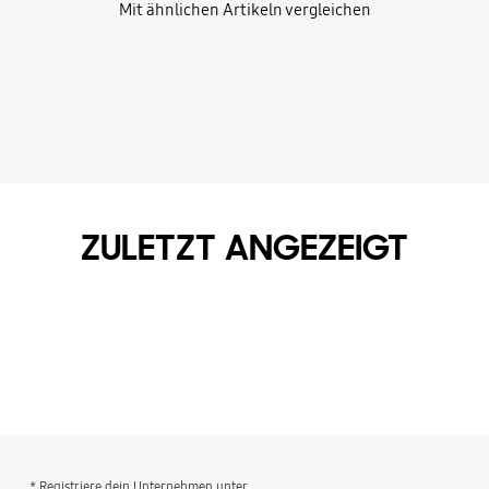
Mit ähnlichen Artikeln vergleichen
ZULETZT ANGEZEIGT
* Registriere dein Unternehmen unter