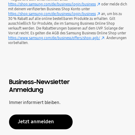
https://shop.samsung.com/de/business/login/business
oder melde dich
mit deinem verifizierten Business Shop Konto unter
https://shop.samsung.com/de/business/login/business
an, um bis zu
30 % Rabatt auf alle online bestellbaren Produkte zu erhalten. Gilt
ausschließlich für Produkte, die im Samsung Business Online Shop
verkauft werden. Die Rabattierungen basieren auf dem UVP. Solange der
Vorrat reicht. Es gelten die AGB des Samsung Business Online Shop unter
https://www.samsung.com/de/business/offers/shop-agb/
. Änderungen
vorbehalten.
Business-Newsletter
Anmeldung
Immer informiert bleiben.
Jetzt anmelden