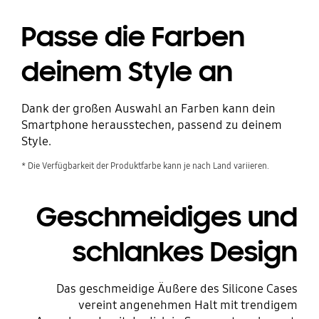
Passe die Farben
deinem Style an
Dank der großen Auswahl an Farben kann dein
Smartphone herausstechen, passend zu deinem
Style.
* Die Verfügbarkeit der Produktfarbe kann je nach Land variieren.
Geschmeidiges und
schlankes Design
Das geschmeidige Äußere des Silicone Cases
vereint angenehmen Halt mit trendigem