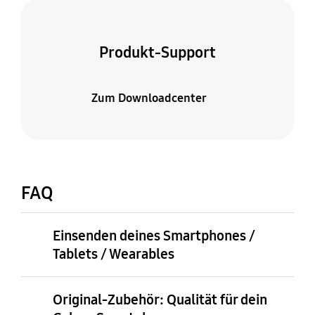
Produkt-Support
Zum Downloadcenter
FAQ
Einsenden deines Smartphones /
Tablets / Wearables
Original-Zubehör: Qualität für dein