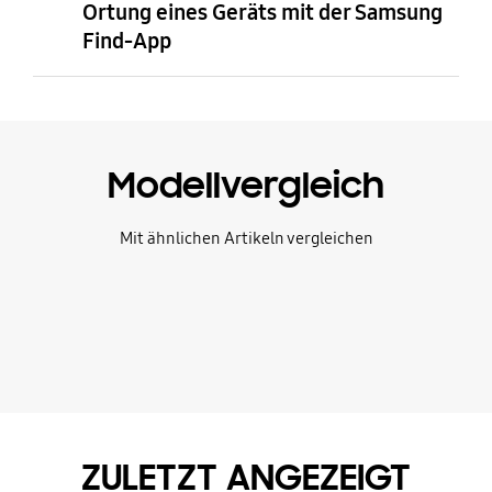
Ortung eines Geräts mit der Samsung
Find-App
Modellvergleich
Mit ähnlichen Artikeln vergleichen
ZULETZT ANGEZEIGT