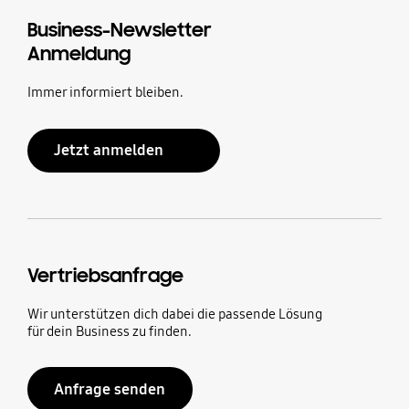
Business-Newsletter
Anmeldung
Immer informiert bleiben.
Jetzt anmelden
Vertriebsanfrage
Wir unterstützen dich dabei die passende Lösung
für dein Business zu finden.
Anfrage senden