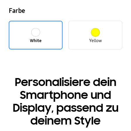
Farbe
White
Yellow
Personalisiere dein
Smartphone und
Display, passend zu
deinem Style