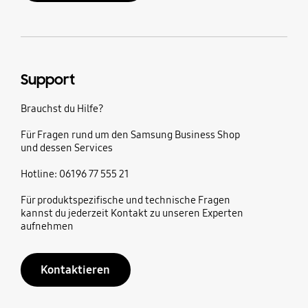
Support
Brauchst du Hilfe?
Für Fragen rund um den Samsung Business Shop
und dessen Services
Hotline: 06196 77 555 21
Für produktspezifische und technische Fragen
kannst du jederzeit Kontakt zu unseren Experten
aufnehmen
Kontaktieren