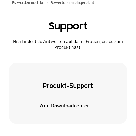
Support
Hier findest du Antworten auf deine Fragen, die du zum
Produkt hast.
Produkt-Support
Zum Downloadcenter