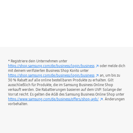
* Registriere dein Unternehmen unter
https://shop.samsung.com/de/business/login/business
oder melde dich
mit deinem verifizierten Business Shop Konto unter
https://shop.samsung.com/de/business/login/business
an, um bis zu
30 % Rabatt auf alle online bestellbaren Produkte zu erhalten. Gilt
ausschließlich für Produkte, die im Samsung Business Online Shop
verkauft werden. Die Rabattierungen basieren auf dem UVP. Solange der
Vorrat reicht. Es gelten die AGB des Samsung Business Online Shop unter
https://www.samsung.com/de/business/offers/shop-agb/
. Änderungen
vorbehalten.