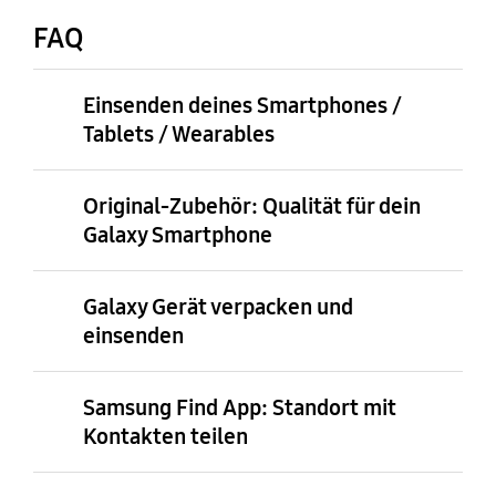
FAQ
Einsenden deines Smartphones /
Tablets / Wearables
Original-Zubehör: Qualität für dein
Galaxy Smartphone
Galaxy Gerät verpacken und
einsenden
Samsung Find App: Standort mit
Kontakten teilen