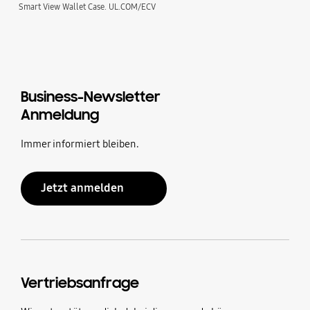
Smart View Wallet Case. UL.COM/ECV
Business-Newsletter
Anmeldung
Immer informiert bleiben.
Jetzt anmelden
Vertriebsanfrage