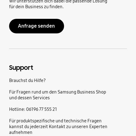
Wir unterstützen dich dabei die passende Lösung
für dein Business zu finden.
Anfrage senden
Support
Brauchst du Hilfe?
Für Fragen rund um den Samsung Business Shop
und dessen Services
Hotline: 06196 77 555 21
Für produktspezifische und technische Fragen
kannst du jederzeit Kontakt zu unseren Experten
aufnehmen