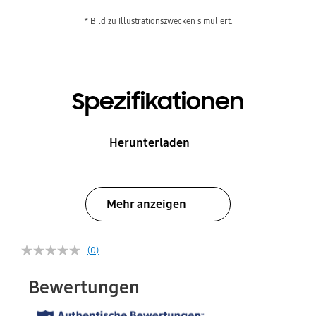
* Bild zu Illustrationszwecken simuliert.
Spezifikationen
Herunterladen
Mehr anzeigen
(0)