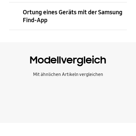
Ortung eines Geräts mit der Samsung
Find-App
Modellvergleich
Mit ähnlichen Artikeln vergleichen