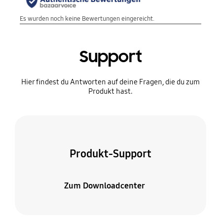
Support
Hier findest du Antworten auf deine Fragen, die du zum
Produkt hast.
Produkt-Support
Zum Downloadcenter