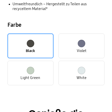
Umweltfreundlich – Hergestellt zu Teilen aus
recyceltem Material*
Farbe
Black
Violet
Light Green
White