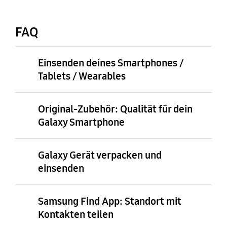
FAQ
Einsenden deines Smartphones /
Tablets / Wearables
Original-Zubehör: Qualität für dein
Galaxy Smartphone
Galaxy Gerät verpacken und
einsenden
Samsung Find App: Standort mit
Kontakten teilen