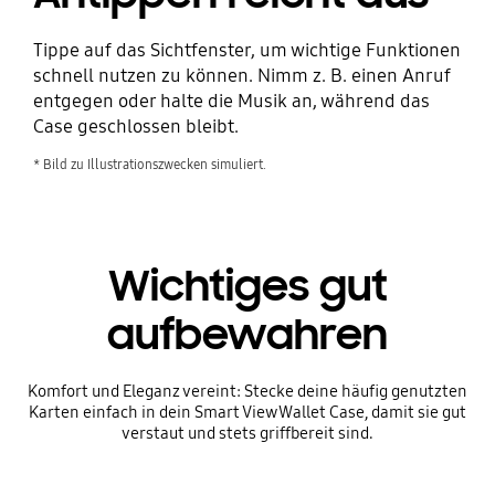
Tippe auf das Sichtfenster, um wichtige Funktionen
schnell nutzen zu können. Nimm z. B. einen Anruf
entgegen oder halte die Musik an, während das
Case geschlossen bleibt.
* Bild zu Illustrationszwecken simuliert.
Wichtiges gut
aufbewahren
Komfort und Eleganz vereint: Stecke deine häufig genutzten
Karten einfach in dein Smart View Wallet Case, damit sie gut
verstaut und stets griffbereit sind.