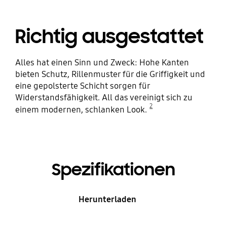
Richtig ausgestattet
Alles hat einen Sinn und Zweck: Hohe Kanten
bieten Schutz, Rillenmuster für die Griffigkeit und
eine gepolsterte Schicht sorgen für
Widerstandsfähigkeit. All das vereinigt sich zu
2
einem modernen, schlanken Look.
Spezifikationen
Herunterladen