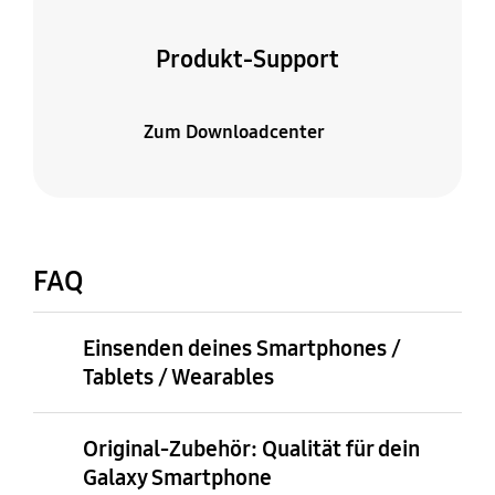
Produkt-Support
Zum Downloadcenter
FAQ
Einsenden deines Smartphones /
Tablets / Wearables
Original-Zubehör: Qualität für dein
Galaxy Smartphone