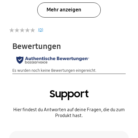
Mehr anzeigen
(0)
Support
Hier findest du Antworten auf deine Fragen, die du zum
Produkt hast.