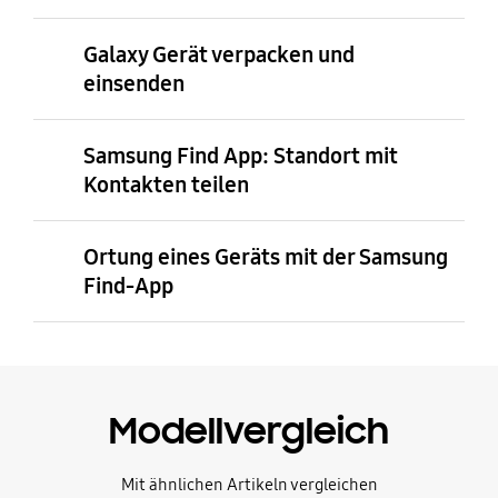
Galaxy Gerät verpacken und
einsenden
Samsung Find App: Standort mit
Kontakten teilen
Ortung eines Geräts mit der Samsung
Find-App
Modellvergleich
Mit ähnlichen Artikeln vergleichen