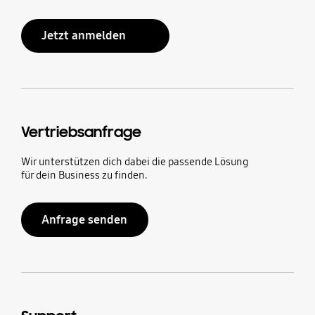
Jetzt anmelden
Vertriebsanfrage
Wir unterstützen dich dabei die passende Lösung
für dein Business zu finden.
Anfrage senden