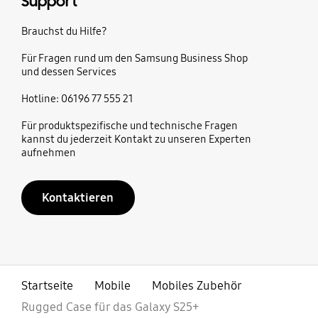
Support
Brauchst du Hilfe?
Für Fragen rund um den Samsung Business Shop
und dessen Services
Hotline: 06196 77 555 21
Für produktspezifische und technische Fragen
kannst du jederzeit Kontakt zu unseren Experten
aufnehmen
Kontaktieren
Startseite
Mobile
Mobiles Zubehör
Rugged Case für das Galaxy S25+