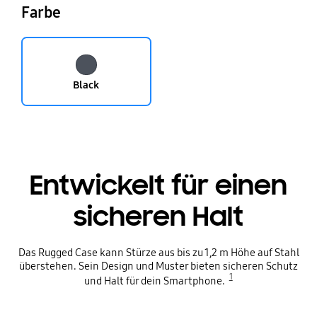
Farbe
Black
Entwickelt für einen
sicheren Halt
Das Rugged Case kann Stürze aus bis zu 1,2 m Höhe auf Stahl
überstehen. Sein Design und Muster bieten sicheren Schutz
1
und Halt für dein Smartphone.