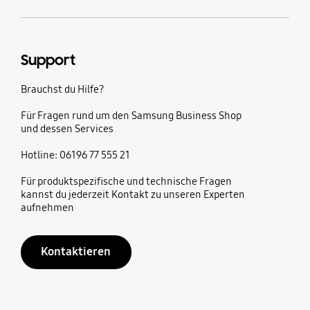
Support
Brauchst du Hilfe?
Für Fragen rund um den Samsung Business Shop
und dessen Services
Hotline: 06196 77 555 21
Für produktspezifische und technische Fragen
kannst du jederzeit Kontakt zu unseren Experten
aufnehmen
Kontaktieren