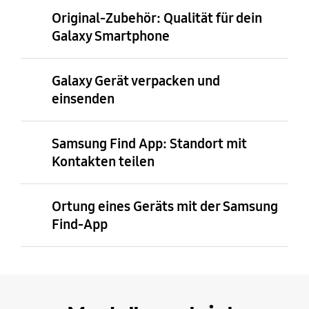
Original-Zubehör: Qualität für dein
Galaxy Smartphone
Galaxy Gerät verpacken und
einsenden
Samsung Find App: Standort mit
Kontakten teilen
Ortung eines Geräts mit der Samsung
Find-App