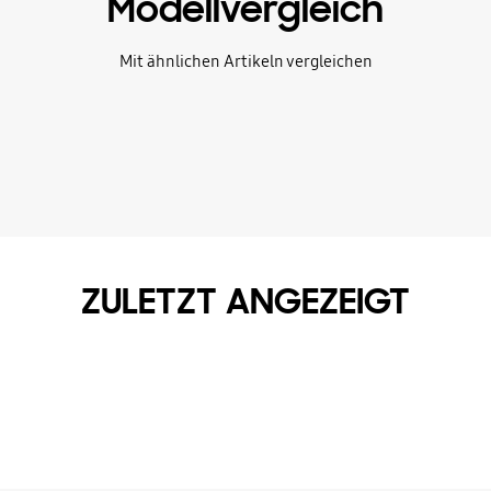
Modellvergleich
Mit ähnlichen Artikeln vergleichen
ZULETZT ANGEZEIGT