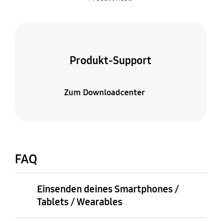
Produkt-Support
Zum Downloadcenter
FAQ
Einsenden deines Smartphones /
Tablets / Wearables