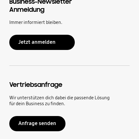
Business-Newsletter
Anmeldung
Immer informiert bleiben.
Jetzt anmelden
Vertriebsanfrage
Wir unterstützen dich dabei die passende Lösung
für dein Business zu finden.
Anfrage senden