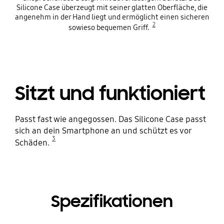
Silicone Case überzeugt mit seiner glatten Oberfläche, die
angenehm in der Hand liegt und ermöglicht einen sicheren
2
sowieso bequemen Griff.
Sitzt und funktioniert
Passt fast wie angegossen. Das Silicone Case passt
sich an dein Smartphone an und schützt es vor
3
Schäden.
Spezifikationen