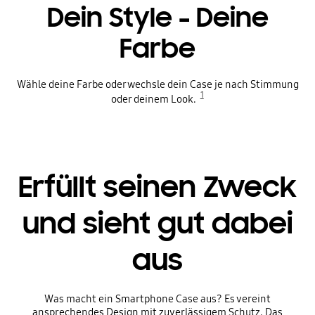
Dein Style - Deine
Farbe
Wähle deine Farbe oder wechsle dein Case je nach Stimmung
1
oder deinem Look.
Erfüllt seinen Zweck
und sieht gut dabei
aus
Was macht ein Smartphone Case aus? Es vereint
ansprechendes Design mit zuverlässigem Schutz. Das