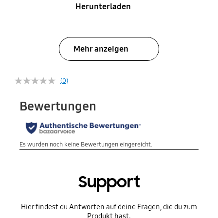
Herunterladen
Mehr anzeigen
(0)
Support
Hier findest du Antworten auf deine Fragen, die du zum
Produkt hast.