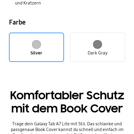
und Kratzern
Farbe
Silver
Dark Gray
Komfortabler Schutz
mit dem Book Cover
Trage dein Galaxy Tab A7 Lite mit Stil. Das schlanke und
passgenaue Book Cover kannst du schnell und einfach im