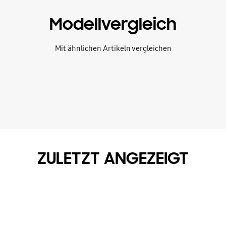
Modellvergleich
Mit ähnlichen Artikeln vergleichen
ZULETZT ANGEZEIGT