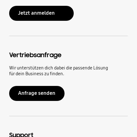
Jetzt anmelden
Vertriebsanfrage
Wir unterstützen dich dabei die passende Lösung
für dein Business zu finden.
Anfrage senden
Support