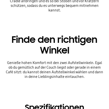
Cradle anbringen und es so bei Stößen und vor Kratzern
schützen, sodass du es unterwegs bequem mitnehmen
kannst.
Finde den richtigen
Winkel
Genieße hohen Komfort mit den zwei Aufstellwinkeln. Egal
ob du gemütlich auf der Couch liegst oder gerade in einem
Café sitzt: du kannst deinen Aufstellwinkel wählen und dann
in deine Lieblingsinhalte eintauchen.
Spezifikationen