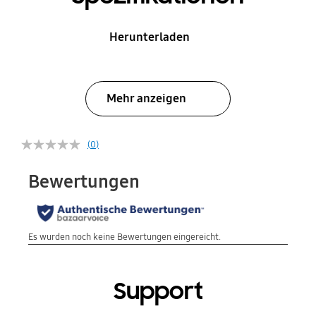
Herunterladen
Mehr anzeigen
(0)
Support