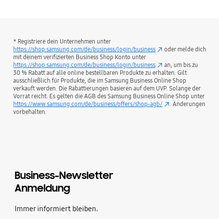
* Registriere dein Unternehmen unter
https://shop.samsung.com/de/business/login/business
oder melde dich
mit deinem verifizierten Business Shop Konto unter
https://shop.samsung.com/de/business/login/business
an, um bis zu
30 % Rabatt auf alle online bestellbaren Produkte zu erhalten. Gilt
ausschließlich für Produkte, die im Samsung Business Online Shop
verkauft werden. Die Rabattierungen basieren auf dem UVP. Solange der
Vorrat reicht. Es gelten die AGB des Samsung Business Online Shop unter
https://www.samsung.com/de/business/offers/shop-agb/
. Änderungen
vorbehalten.
Business-Newsletter
Anmeldung
Immer informiert bleiben.