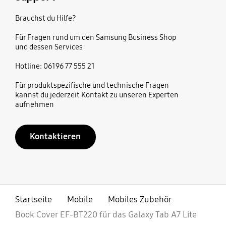
Brauchst du Hilfe?
Für Fragen rund um den Samsung Business Shop
und dessen Services
Hotline: 06196 77 555 21
Für produktspezifische und technische Fragen
kannst du jederzeit Kontakt zu unseren Experten
aufnehmen
Kontaktieren
Startseite
Mobile
Mobiles Zubehör
Book Cover EF-BT220 für das Galaxy Tab A7 Lite