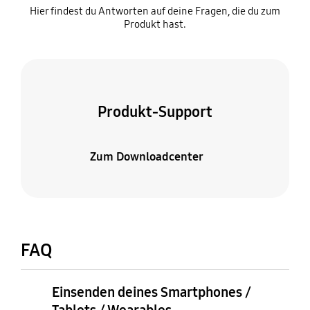
Hier findest du Antworten auf deine Fragen, die du zum
Produkt hast.
Produkt-Support
Zum Downloadcenter
FAQ
Einsenden deines Smartphones /