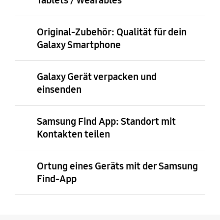
Tablets / Wearables
Original-Zubehör: Qualität für dein
Galaxy Smartphone
Galaxy Gerät verpacken und
einsenden
Samsung Find App: Standort mit
Kontakten teilen
Ortung eines Geräts mit der Samsung
Find-App