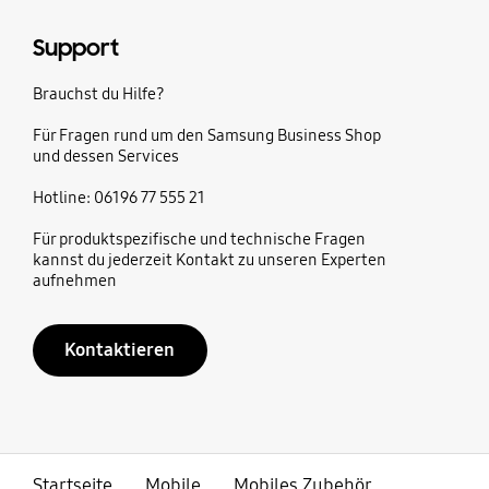
Support
Brauchst du Hilfe?
Für Fragen rund um den Samsung Business Shop
und dessen Services
Hotline: 06196 77 555 21
Für produktspezifische und technische Fragen
kannst du jederzeit Kontakt zu unseren Experten
aufnehmen
Kontaktieren
Startseite
Mobile
Mobiles Zubehör