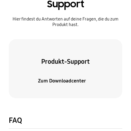
Support
Hier findest du Antworten auf deine Fragen, die du zum
Produkt hast.
Produkt-Support
Zum Downloadcenter
FAQ