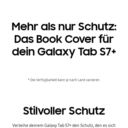
Mehr als nur Schutz:
Das Book Cover für
dein Galaxy Tab S7+
* Die Verfügbarkeit kann je nach Land variieren.
Stilvoller Schutz
Verleihe deinem Galaxy Tab S7+ den Schutz, den es sich