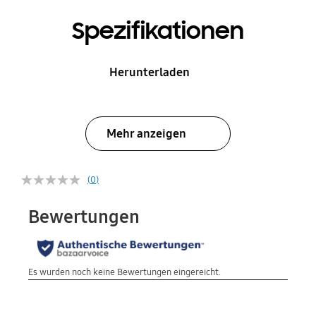
Spezifikationen
Herunterladen
Mehr anzeigen
(0)