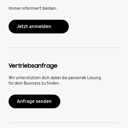
Immer informiert bleiben.
Jetzt anmelden
Vertriebsanfrage
Wir unterstützen dich dabei die passende Lösung
für dein Business zu finden.
Anfrage senden