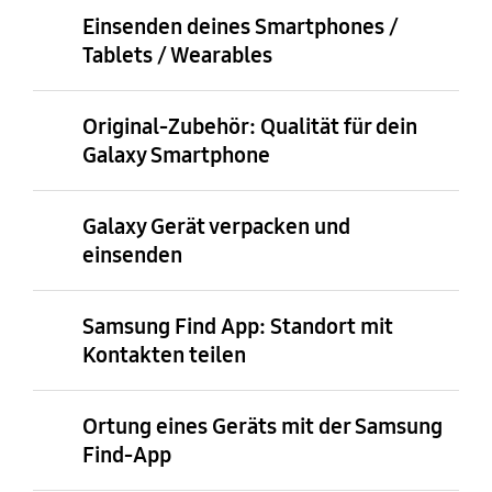
Einsenden deines Smartphones /
Tablets / Wearables
Original-Zubehör: Qualität für dein
Galaxy Smartphone
Galaxy Gerät verpacken und
einsenden
Samsung Find App: Standort mit
Kontakten teilen
Ortung eines Geräts mit der Samsung
Find-App