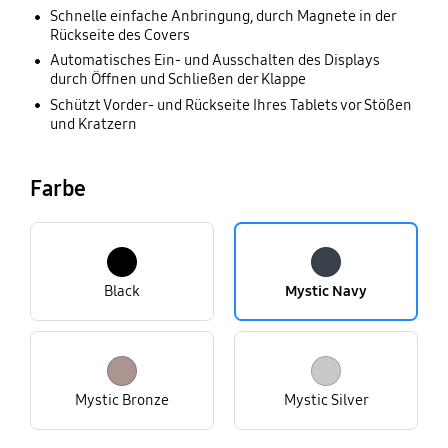
Schnelle einfache Anbringung, durch Magnete in der
Rückseite des Covers
Automatisches Ein- und Ausschalten des Displays
durch Öffnen und Schließen der Klappe
Schützt Vorder- und Rückseite Ihres Tablets vor Stößen
und Kratzern
Farbe
Black
Mystic Navy
Mystic Bronze
Mystic Silver