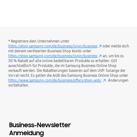
* Registriere dein Unternehmen unter
https://shop.samsung.com/de/business/login/business
oder melde dich
mit deinem verifizierten Business Shop Konto unter
https://shop.samsung.com/de/business/login/business
an, um bis zu
30 % Rabatt auf alle online bestellbaren Produkte zu erhalten. Gilt
ausschließlich für Produkte, die im Samsung Business Online Shop
verkauft werden. Die Rabattierungen basieren auf dem UVP. Solange der
Vorrat reicht. Es gelten die AGB des Samsung Business Online Shop unter
https://www.samsung.com/de/business/offers/shop-agb/
. Änderungen
vorbehalten.
Business-Newsletter
Anmeldung