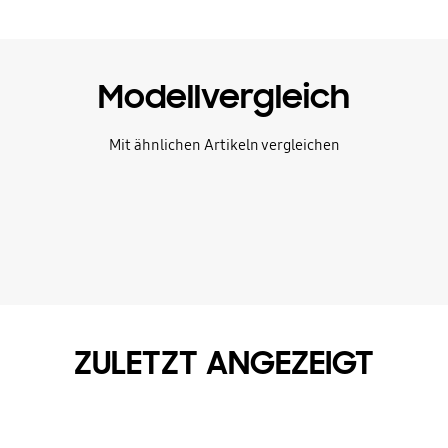
Modellvergleich
Mit ähnlichen Artikeln vergleichen
ZULETZT ANGEZEIGT