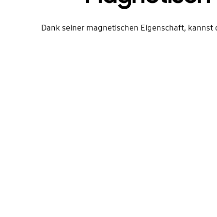
Dank seiner magnetischen Eigenschaft, kannst 