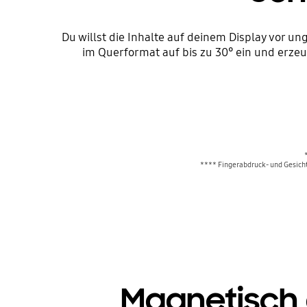
Du willst die Inhalte auf deinem Display vor 
im Querformat auf bis zu 30° ein und erzeu
**** Fingerabdruck- und Gesicht
Magnetisch 