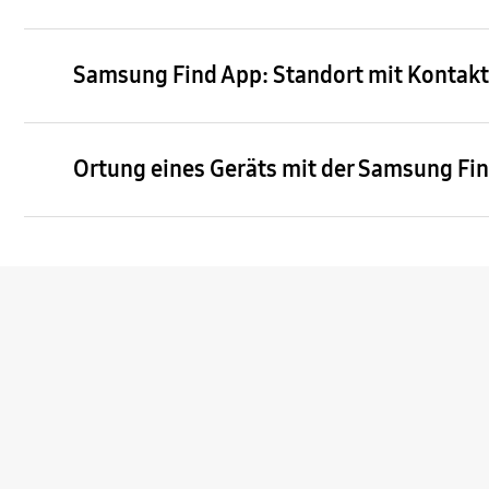
Samsung Find App: Standort mit Kontakt
Ortung eines Geräts mit der Samsung Fi