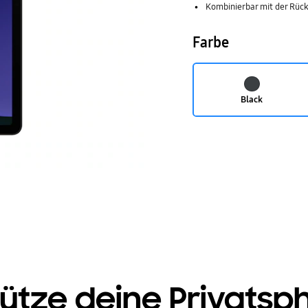
Kombinierbar mit der Rüc
Farbe
Black
ütze deine Privatsp