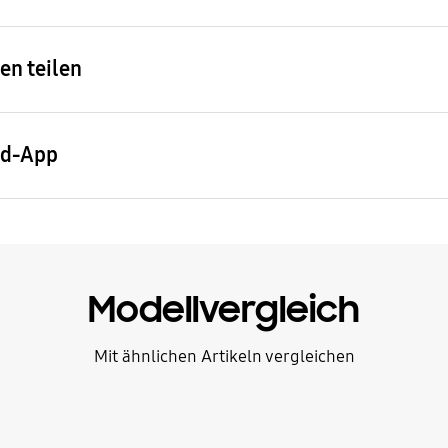
en teilen
nd-App
Modellvergleich
Mit ähnlichen Artikeln vergleichen