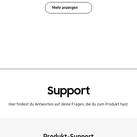
Mehr anzeigen
Support
Hier findest du Antworten auf deine Fragen, die du zum Produkt hast.
Produkt-Support