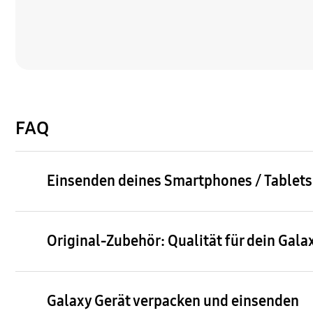
FAQ
Einsenden deines Smartphones / Tablets
Original-Zubehör: Qualität für dein Gal
Galaxy Gerät verpacken und einsenden