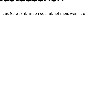
 an das Gerät anbringen oder abnehmen, wenn du