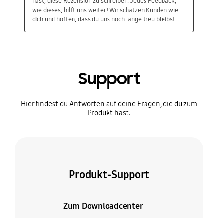
Support
Hier findest du Antworten auf deine Fragen, die du zum
Produkt hast.
Produkt-Support
Zum Downloadcenter