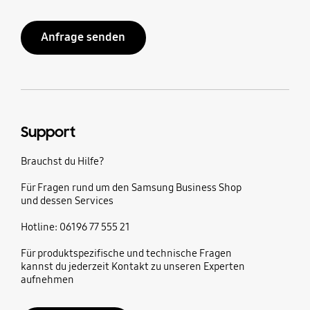
Anfrage senden
Support
Brauchst du Hilfe?
Für Fragen rund um den Samsung Business Shop
und dessen Services
Hotline: 06196 77 555 21
Für produktspezifische und technische Fragen
kannst du jederzeit Kontakt zu unseren Experten
aufnehmen