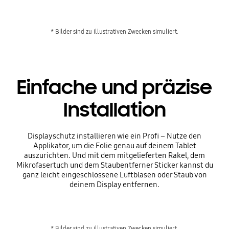
* Bilder sind zu illustrativen Zwecken simuliert.
Einfache und präzise
Installation
Displayschutz installieren wie ein Profi – Nutze den
Applikator, um die Folie genau auf deinem Tablet
auszurichten. Und mit dem mitgelieferten Rakel, dem
Mikrofasertuch und dem Staubentferner Sticker kannst du
ganz leicht eingeschlossene Luftblasen oder Staub von
deinem Display entfernen.
* Bilder sind zu illustrativen Zwecken simuliert.