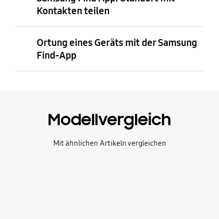
Kontakten teilen
Ortung eines Geräts mit der Samsung
Find-App
Modellvergleich
Mit ähnlichen Artikeln vergleichen