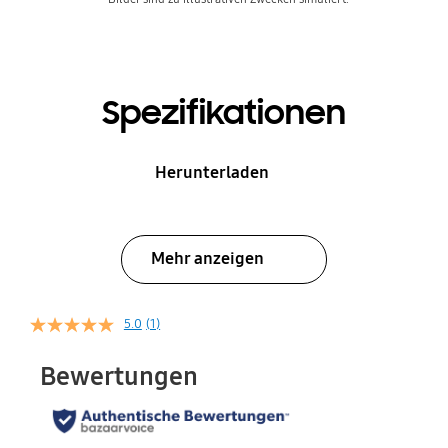
Spezifikationen
Herunterladen
Mehr anzeigen
5.0
(1)