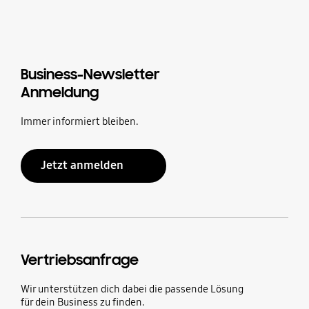
Business-Newsletter
Anmeldung
Immer informiert bleiben.
Jetzt anmelden
Vertriebsanfrage
Wir unterstützen dich dabei die passende Lösung
für dein Business zu finden.