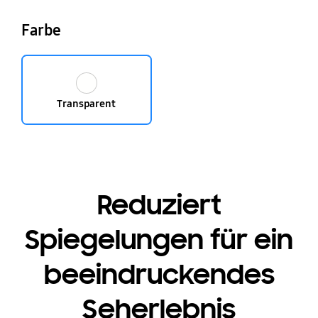
Farbe
Transparent
Reduziert
Spiegelungen für ein
beeindruckendes
Seherlebnis