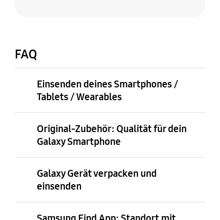
FAQ
Einsenden deines Smartphones /
Tablets / Wearables
Original-Zubehör: Qualität für dein
Galaxy Smartphone
Galaxy Gerät verpacken und
einsenden
Samsung Find App: Standort mit