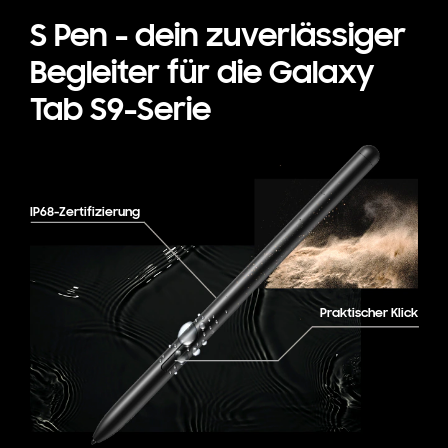
S Pen - dein zuverlässiger
Begleiter für die Galaxy
Tab S9-Serie
IP68-Zertifizierung
Praktischer Klick