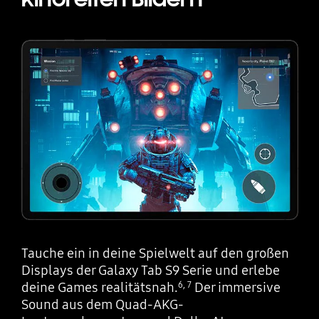
Tauche ein in deine Spielwelt auf den großen
Displays der Galaxy Tab S9 Serie und erlebe
deine Games realitätsnah.
Der immersive
6
,
7
Sound aus dem Quad-AKG-