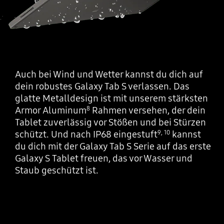
Auch bei Wind und Wetter kannst du dich auf
dein robustes Galaxy Tab S verlassen. Das
glatte Metalldesign ist mit unserem stärksten
Armor Aluminum
Rahmen versehen, der dein
8
Tablet zuverlässig vor Stößen und bei Stürzen
schützt. Und nach IP68 eingestuft
kannst
9
,
10
du dich mit der Galaxy Tab S Serie auf das erste
Galaxy S Tablet freuen, das vor Wasser und
Staub geschützt ist.