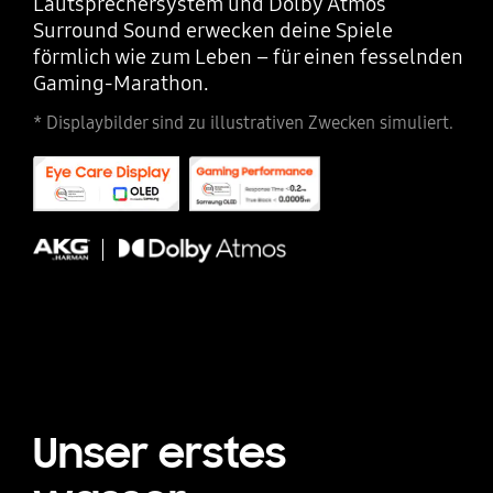
Lautsprechersystem und Dolby Atmos
Surround Sound erwecken deine Spiele
förmlich wie zum Leben – für einen fesselnden
Gaming-Marathon.
* Displaybilder sind zu illustrativen Zwecken simuliert.
Unser erstes