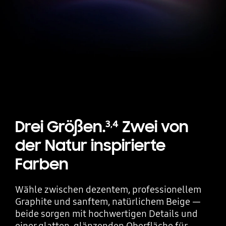
Drei Größen.
Zwei von
3
,
4
der Natur inspirierte
Farben
Wähle zwischen dezentem, professionellem
Graphite und sanftem, natürlichem Beige —
beide sorgen mit hochwertigen Details und