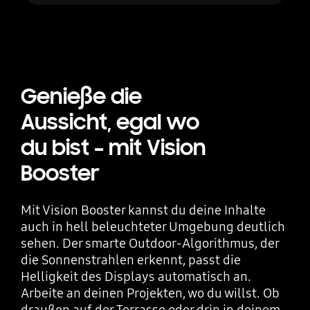
Genieße die
Aussicht, egal wo
du bist – mit Vision
Booster
Mit Vision Booster kannst du deine Inhalte
auch in hell beleuchteter Umgebung deutlich
sehen. Der smarte Outdoor-Algorithmus, der
die Sonnenstrahlen erkennt, passt die
Helligkeit des Displays automatisch an.
Arbeite an deinen Projekten, wo du willst. Ob
draußen auf der Terrasse oder drin in deinem