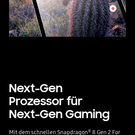
Next-Gen
Prozessor für
Next-Gen Gaming
Mit dem schnellen Snapdragon
8 Gen 2 For
®