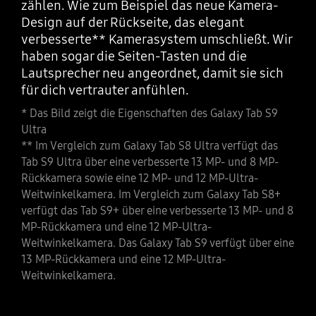
zählen. Wie zum Beispiel das neue Kamera-
Design auf der Rückseite, das elegant
verbesserte** Kamerasystem umschließt. Wir
haben sogar die Seiten-Tasten und die
Lautsprecher neu angeordnet, damit sie sich
für dich vertrauter anfühlen.
* Das Bild zeigt die Eigenschaften des Galaxy Tab S9
Ultra
** Im Vergleich zum Galaxy Tab S8 Ultra verfügt das
Tab S9 Ultra über eine verbesserte 13 MP- und 8 MP-
Rückkamera sowie eine 12 MP- und 12 MP-Ultra-
Weitwinkelkamera. Im Vergleich zum Galaxy Tab S8+
verfügt das Tab S9+ über eine verbesserte 13 MP- und 8
MP-Rückkamera und eine 12 MP-Ultra-
Weitwinkelkamera. Das Galaxy Tab S9 verfügt über eine
13 MP-Rückkamera und eine 12 MP-Ultra-
Weitwinkelkamera.