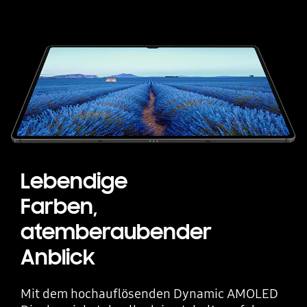
Lebendige
Farben,
atemberaubender
Anblick
Mit dem hochauflösenden Dynamic AMOLED