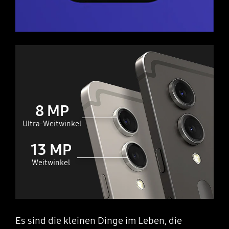
8 MP
Ultra-Weitwinkel
13 MP
Weitwinkel
Es sind die kleinen Dinge im Leben, die