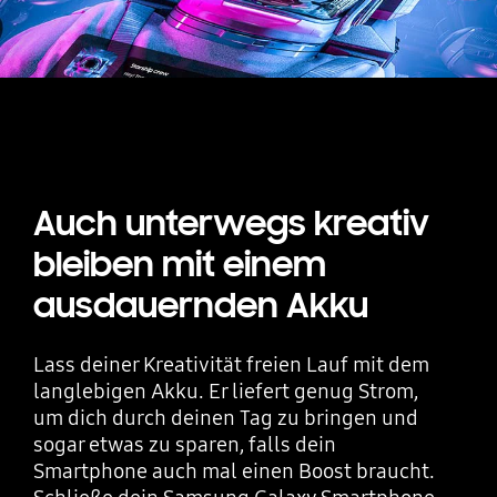
Auch unterwegs kreativ
bleiben mit einem
ausdauernden Akku
Lass deiner Kreativität freien Lauf mit dem
langlebigen Akku. Er liefert genug Strom,
um dich durch deinen Tag zu bringen und
sogar etwas zu sparen, falls dein
Smartphone auch mal einen Boost braucht.