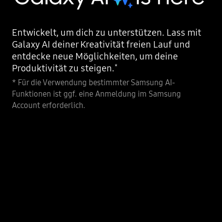
Entwickelt, um dich zu unterstützen. Lass mit
Galaxy AI deiner Kreativität freien Lauf und
entdecke neue Möglichkeiten, um deine
Produktivität zu steigen.
*
* Für die Verwendung bestimmter Samsung AI-
Funktionen ist ggf. eine Anmeldung im Samsung
Account erforderlich.