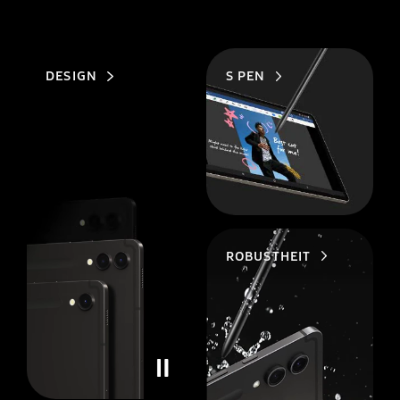
DESIGN
S PEN
ROBUSTHEIT