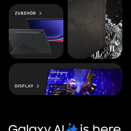
ZUBEHÖR
DISPLAY