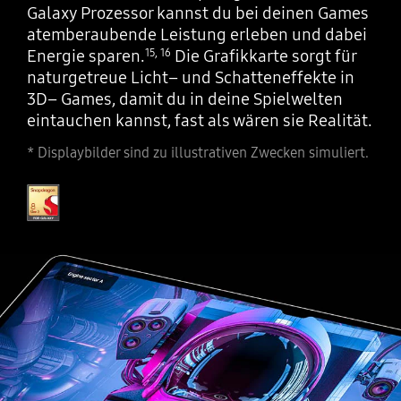
Galaxy Prozessor kannst du bei deinen Games
atemberaubende Leistung erleben und dabei
Energie sparen.
Die Grafikkarte sorgt für
15
,
16
naturgetreue Licht– und Schatteneffekte in
3D– Games, damit du in deine Spielwelten
eintauchen kannst, fast als wären sie Realität.
* Displaybilder sind zu illustrativen Zwecken simuliert.