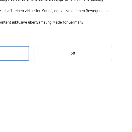
e schafft einen virtuellen Sound, der verschiedenen Bewegungen
ontent inklusive über Samsung Made for Germany
50