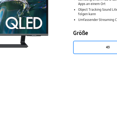
Apps an einem Ort
Object Tracking Sound Lit
folgen kann
Umfassender Streaming C
Größe
43