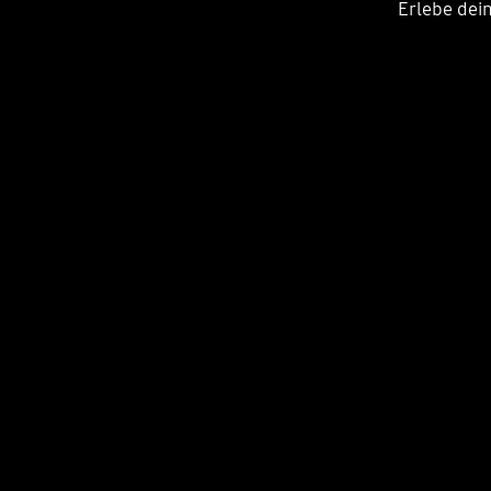
Erlebe dein