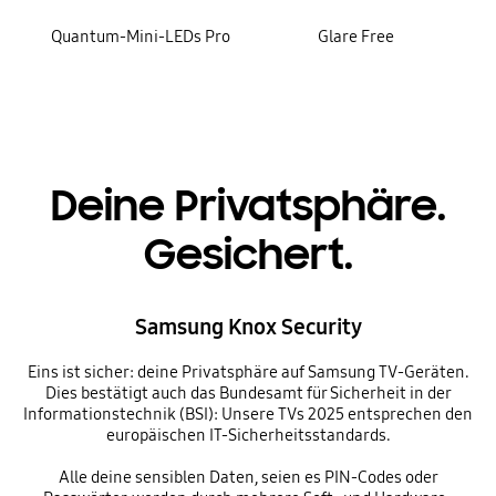
Quantum-Mini-LEDs Pro
Glare Free
Deine Privatsphäre.
Gesichert.
Samsung Knox Security
Eins ist sicher: deine Privatsphäre auf Samsung TV-Geräten.
Dies bestätigt auch das Bundesamt für Sicherheit in der
Informationstechnik (BSI): Unsere TVs 2025 entsprechen den
europäischen IT-Sicherheitsstandards.
Alle deine sensiblen Daten, seien es PIN-Codes oder