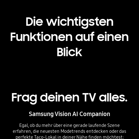
Die wichtigsten
Funktionen auf einen
Blick
Frag deinen TV alles.
Samsung Vision AI Companion
Egal, ob du mehr über eine gerade laufende Szene
erfahren, die neuesten Modetrends entdecken oder das
perfekte Taco-Lokal in deiner Nähe finden möchtest: