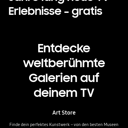
Erlebnisse – gratis
Entdecke
weltberühmte
Galerien auf
deinem TV
Art Store
Finde dein perfektes Kunstwerk – von den besten Museen