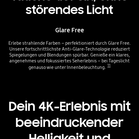
störendes Licht
Glare Free
Erlebe strahlende Farben – perfektioniert durch Glare Free.
Unsere fortschrittlichste Anti-Glare-Technologie reduziert
Spiegelungen und Blendungen spürbar. Genieße ein klares,
angenehmes und fokussiertes Seherlebnis – bei Tageslicht
11
genauso wie unter Innenbeleuchtung.
Dein 4K-Erlebnis mit
beeindruckender
Helligkeit und