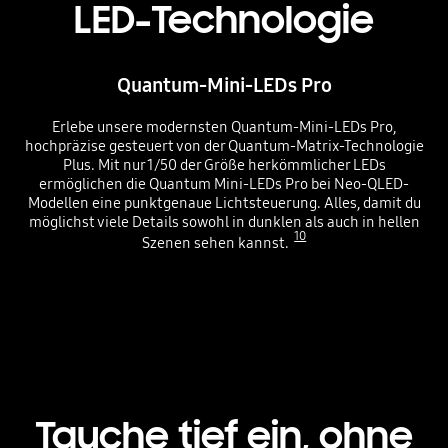
LED-Technologie
Quantum-Mini-LEDs Pro
Erlebe unsere modernsten Quantum-Mini-LEDs Pro,
hochpräzise gesteuert von der Quantum-Matrix-Technologie
Plus. Mit nur 1/50 der Größe herkömmlicher LEDs
ermöglichen die Quantum Mini-LEDs Pro bei Neo-QLED-
Modellen eine punktgenaue Lichtsteuerung. Alles, damit du
möglichst viele Details sowohl in dunklen als auch in hellen
10
Szenen sehen kannst.
Tauche tief ein, ohne