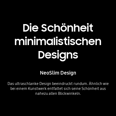
Die Schönheit
minimalistischen
Designs
NeoSlim Design
Das ultraschlanke Design beeindruckt rundum. Ähnlich wie
bei einem Kunstwerk entfaltet sich seine Schönheit aus
nahezu allen Blickwinkeln.