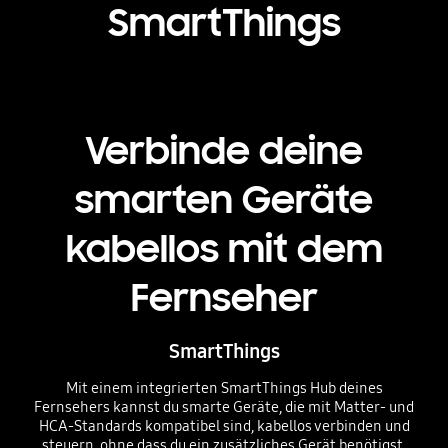
SmartThings
Verbinde deine
smarten Geräte
kabellos mit dem
Fernseher
SmartThings
Mit einem integrierten SmartThings Hub deines
Fernsehers kannst du smarte Geräte, die mit Matter- und
HCA-Standards kompatibel sind, kabellos verbinden und
steuern, ohne dass du ein zusätzliches Gerät benötigst.