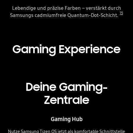
Lebendige und präzise Farben – verstärkt durch
15
Samsungs cadmiumfreie Quantum-Dot-Schicht.
Gaming Experience
Deine Gaming-
Zentrale
Gaming Hub
Nutze Samsung Tizen OS jetzt als komfortable Schnittstelle