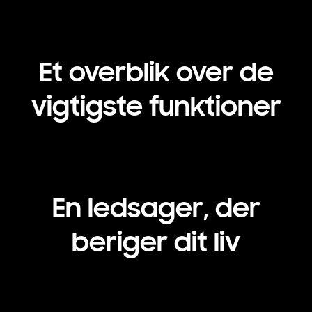
Et overblik over de
vigtigste funktioner
En ledsager, der
beriger dit liv