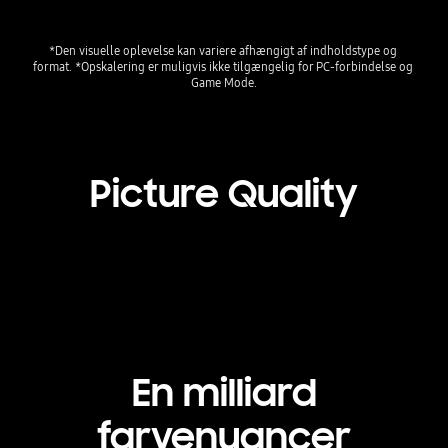
*Den visuelle oplevelse kan variere afhængigt af indholdstype og 
format. *Opskalering er muligvis ikke tilgængelig for PC-forbindelse og 
Game Mode.
Picture Quality
En milliard
farvenuancer