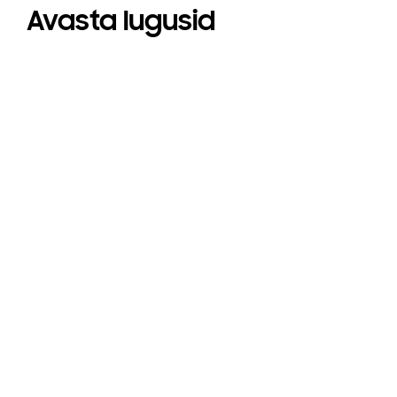
Avasta lugusid