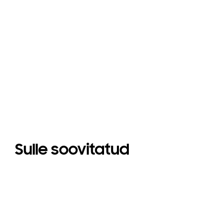
Sulle soovitatud