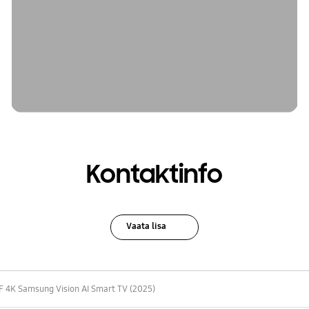
Kontaktinfo
Vaata lisa
 4K Samsung Vision AI Smart TV (2025)