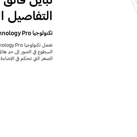
التفاصيل ا
تكنولوجيا Quantum Matrix Technology Pro
الصغر التي تتحكم في الإضاءة 