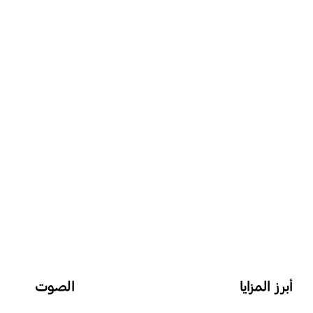
أبرز المزايا
الصوت