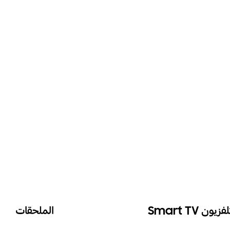
لفزيون Smart TV
الملحقات