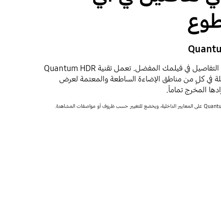
وع
تعرّف على مستوى مذهل من التفاصيل في فيلمك المفضل. تعمل تقنية Quantum HDR
ذهلة في كلٍ من مناطق الإضاءة الساطعة والمعتمة لعرض