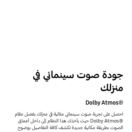
جودة صوت سينمائي في
منزلك
®Dolby Atmos
احصل على تجربة صوت سينمائي مثالية في منزلك بفضل نظام
®Dolby Atmos حيث يأخذك هذا النظام إلى داخل أعماق
الصوت بطريقة مكانية جديدة تكشف كافة التفاصيل بوضوح