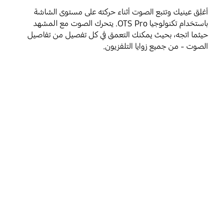
أغلِق عينيك وتتبع الصوت أثناء حركته على مستوى الشاشة
باستخدام تكنولوجيا OTS Pro. يتحرك الصوت مع المشهد
حيثما اتجه، بحيث يمكنك التعمق في كل تفصيل من تفاصيل
الصوت - من جميع زوايا التلفزيون.