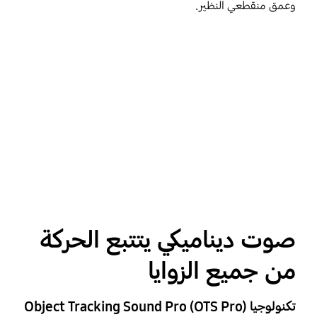
وعمق منقطعي النظير.
صوت ديناميكي يتتبع الحركة
من جميع الزوايا
تكنولوجيا Object Tracking Sound Pro (OTS Pro)