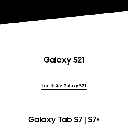
Galaxy S21
Lue lisää: Galaxy S21
Galaxy Tab S7 | S7+