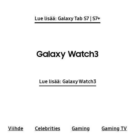
Lue lisää: Galaxy Tab S7 | S7+
Galaxy Watch3
Lue lisää: Galaxy Watch3
Viihde
Celebrities
Gaming
Gaming TV