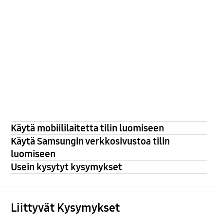
Käytä mobiililaitetta tilin luomiseen
Käytä Samsungin verkkosivustoa tilin
luomiseen
Usein kysytyt kysymykset
Liittyvät Kysymykset