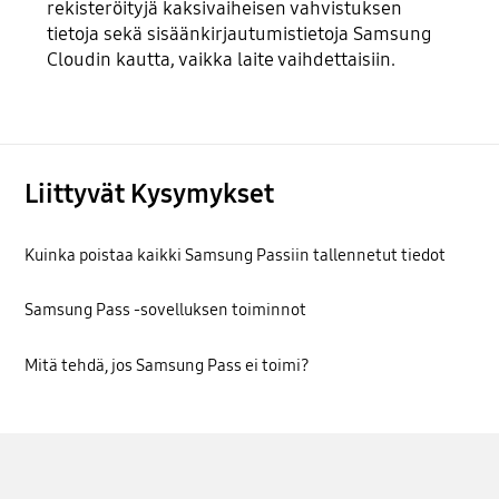
rekisteröityjä kaksivaiheisen vahvistuksen
tietoja sekä sisäänkirjautumistietoja Samsung
Cloudin kautta, vaikka laite vaihdettaisiin.
Liittyvät Kysymykset
Kuinka poistaa kaikki Samsung Passiin tallennetut tiedot
Samsung Pass -sovelluksen toiminnot
Mitä tehdä, jos Samsung Pass ei toimi?