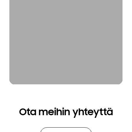
Ota meihin yhteyttä