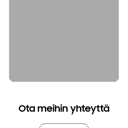
Ota meihin yhteyttä