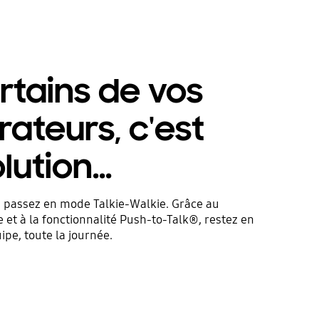
rtains de vos
rateurs, c'est
ution...
 passez en mode Talkie-Walkie. Grâce au
t à la fonctionnalité Push-to-Talk®, restez en
ipe, toute la journée.