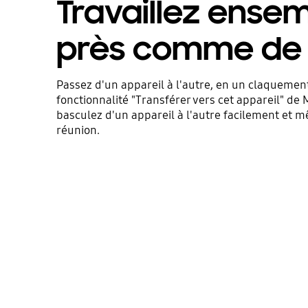
Travaillez ense
près comme de l
Passez d'un appareil à l'autre, en un claquement
fonctionnalité "Transférer vers cet appareil" de
basculez d'un appareil à l'autre facilement et 
réunion.