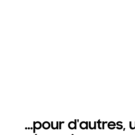
...pour d'autres,