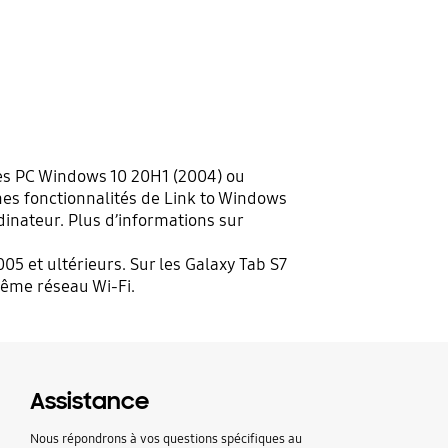
t les PC Windows 10 20H1 (2004) ou
aines fonctionnalités de Link to Windows
inateur. Plus d’informations sur
5 et ultérieurs. Sur les Galaxy Tab S7
même réseau Wi-Fi.
Assistance
Nous répondrons à vos questions spécifiques au