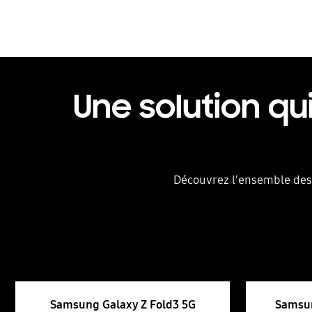
Une solution qu
Découvrez l'ensemble des
Samsung Galaxy Z Fold3 5G
Samsun