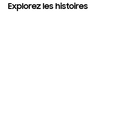
Explorez les histoires