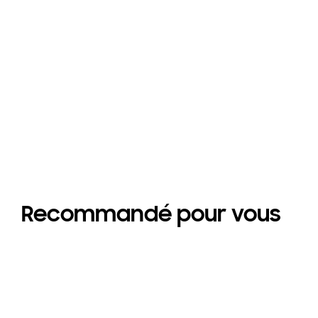
Recommandé pour vous