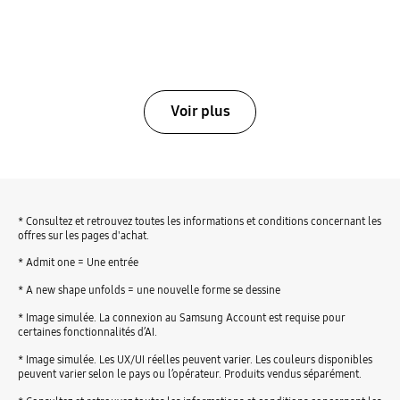
Voir plus
* Consultez et retrouvez toutes les informations et conditions concernant les
offres sur les pages d'achat.
* Admit one = Une entrée
* A new shape unfolds = une nouvelle forme se dessine
* Image simulée. La connexion au Samsung Account est requise pour
certaines fonctionnalités d’AI.
* Image simulée. Les UX/UI réelles peuvent varier. Les couleurs disponibles
peuvent varier selon le pays ou l’opérateur. Produits vendus séparément.