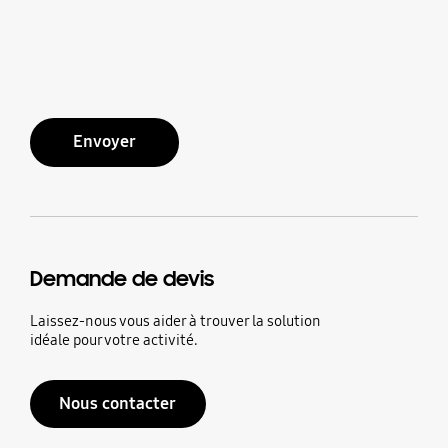
Envoyer
Demande de devis
Laissez-nous vous aider à trouver la solution
idéale pour votre activité.
Nous contacter