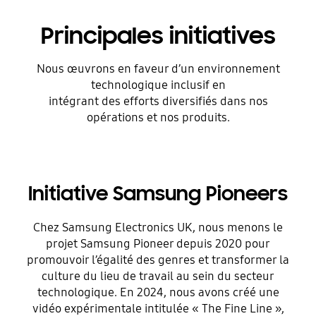
Principales initiatives
Nous œuvrons en faveur d’un environnement
technologique inclusif en
intégrant des efforts diversifiés dans nos
opérations et nos produits.
Initiative Samsung Pioneers
Chez Samsung Electronics UK, nous menons le
projet Samsung Pioneer depuis 2020 pour
À
promouvoir l’égalité des genres et transformer la
culture du lieu de travail au sein du secteur
technologique. En 2024, nous avons créé une
vidéo expérimentale intitulée « The Fine Line »,