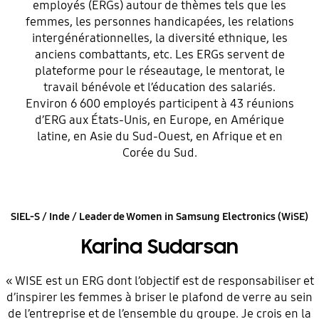
employés (ERGs) autour de thèmes tels que les
femmes, les personnes handicapées, les relations
intergénérationnelles, la diversité ethnique, les
anciens combattants, etc. Les ERGs servent de
plateforme pour le réseautage, le mentorat, le
travail bénévole et l’éducation des salariés.
Environ 6 600 employés participent à 43 réunions
d’ERG aux États-Unis, en Europe, en Amérique
latine, en Asie du Sud-Ouest, en Afrique et en
Corée du Sud.
SIEL-S / Inde / Leader de Women in Samsung Electronics (WiSE)
Karina Sudarsan
« WISE est un ERG dont l’objectif est de responsabiliser et
d’inspirer les femmes à briser le plafond de verre au sein
de l’entreprise et de l’ensemble du groupe. Je crois en la