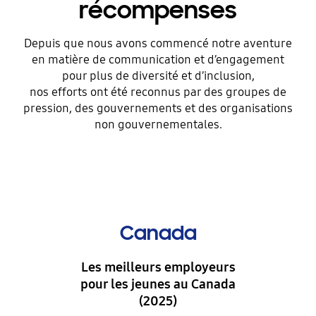
récompenses
Depuis que nous avons commencé notre aventure
en matière de communication et d’engagement
pour plus de diversité et d’inclusion,
nos efforts ont été reconnus par des groupes de
pression, des gouvernements et des organisations
non gouvernementales.
Canada
Les meilleurs employeurs
pour les jeunes au Canada
(2025)