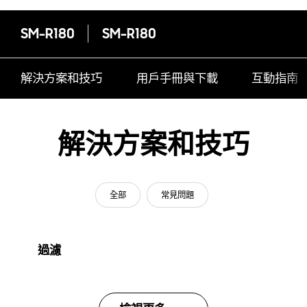
SM-R180
SM-R180
解決方案和技巧
用戶手冊與下載
互動指南
解決方案和技巧
全部
常見問題
過濾