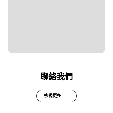
聯絡我們
檢視更多