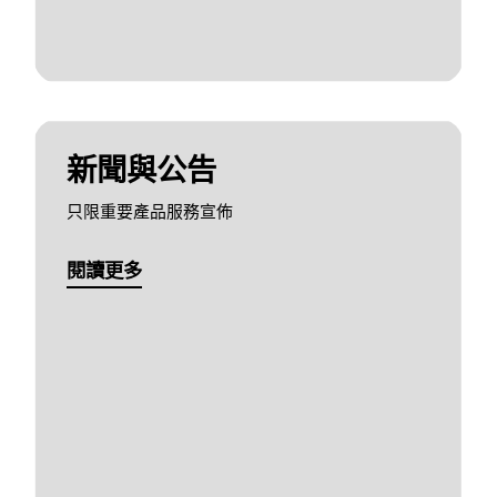
新聞與公告
只限重要產品服務宣佈
閱讀更多