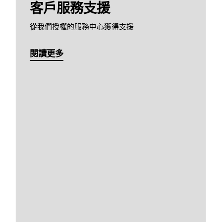
客戶服務支援
從我們授權的服務中心獲得支援
閱讀更多