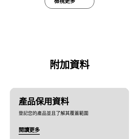
檢視更多
附加資料
產品保用資料
登記您的產品並且了解其覆蓋範圍
閱讀更多