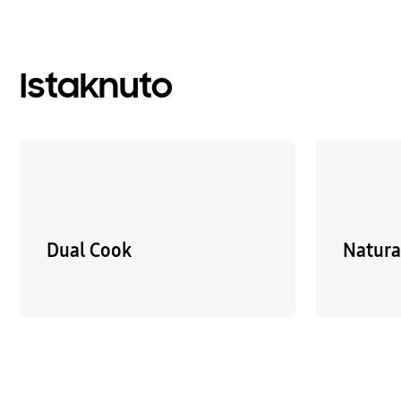
Istaknuto
Dual Cook
Natura