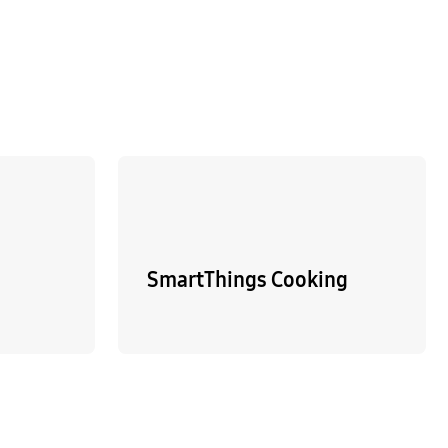
SmartThings Cooking