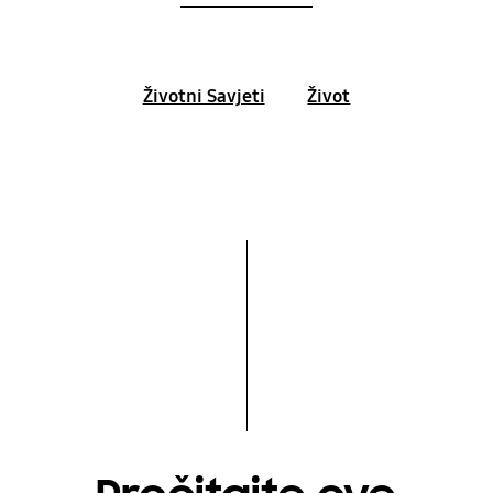
Životni Savjeti
Život