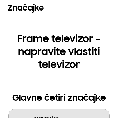
Značajke
Frame televizor –
napravite vlastiti
televizor
Glavne četiri značajke