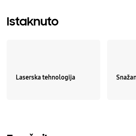
Istaknuto
Laserska tehnologija
Snažan