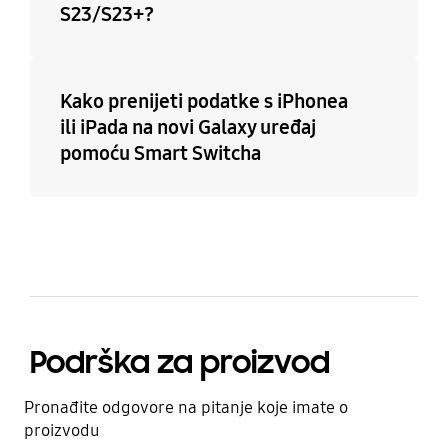
S23/S23+?
Kako prenijeti podatke s iPhonea
ili iPada na novi Galaxy uređaj
pomoću Smart Switcha
Podrška za proizvod
Pronađite odgovore na pitanje koje imate o
proizvodu