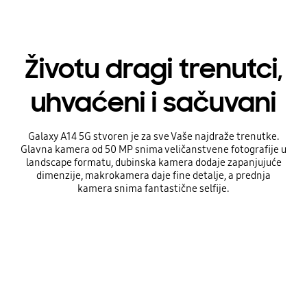
Životu dragi trenutci,
uhvaćeni i sačuvani
Galaxy A14 5G stvoren je za sve Vaše najdraže trenutke.
Glavna kamera od 50 MP snima veličanstvene fotografije u
landscape formatu, dubinska kamera dodaje zapanjujuće
dimenzije, makrokamera daje fine detalje, a prednja
kamera snima fantastične selfije.