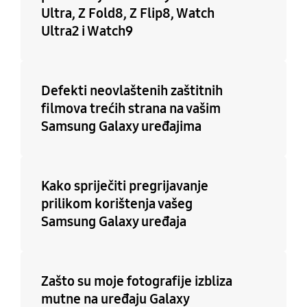
Ultra, Z Fold8, Z Flip8, Watch
Ultra2 i Watch9
Defekti neovlaštenih zaštitnih
filmova trećih strana na vašim
Samsung Galaxy uređajima
Kako spriječiti pregrijavanje
prilikom korištenja vašeg
Samsung Galaxy uređaja
Zašto su moje fotografije izbliza
mutne na uređaju Galaxy