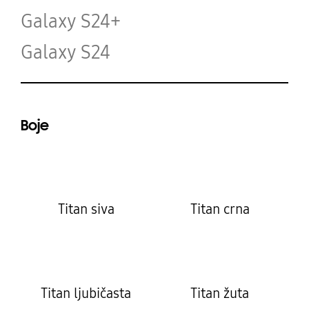
Galaxy S24+
Galaxy S24
Boje
Titan siva
Titan crna
Titan ljubičasta
Titan žuta