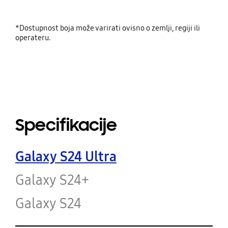
*Dostupnost boja može varirati ovisno o zemlji, regiji ili
operateru.
Specifikacije
Galaxy S24 Ultra
Galaxy S24+
Galaxy S24