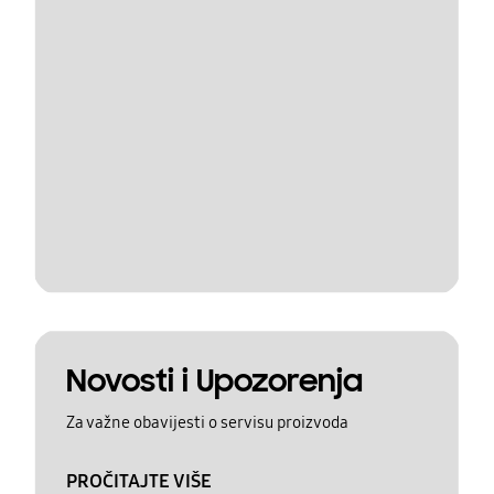
Novosti i Upozorenja
Za važne obavijesti o servisu proizvoda
PROČITAJTE VIŠE