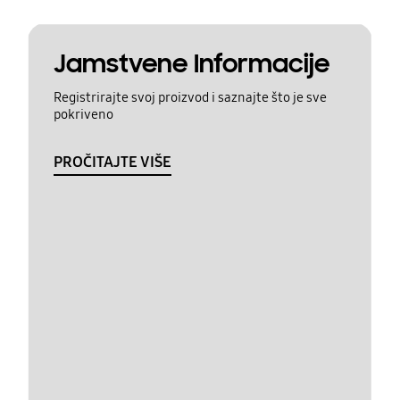
Jamstvene Informacije
Registrirajte svoj proizvod i saznajte što je sve
pokriveno
PROČITAJTE VIŠE