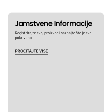
Jamstvene Informacije
Registrirajte svoj proizvod i saznajte što je sve
pokriveno
PROČITAJTE VIŠE