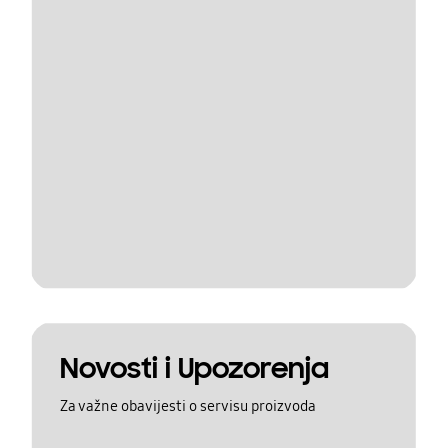
Novosti i Upozorenja
Za važne obavijesti o servisu proizvoda