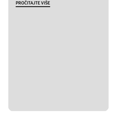
PROČITAJTE VIŠE