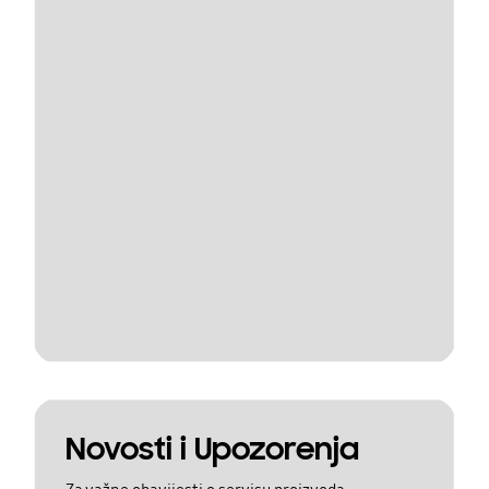
Novosti i Upozorenja