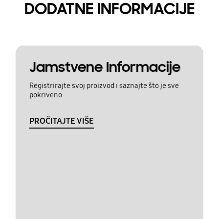
DODATNE INFORMACIJE
Jamstvene Informacije
Registrirajte svoj proizvod i saznajte što je sve
pokriveno
PROČITAJTE VIŠE