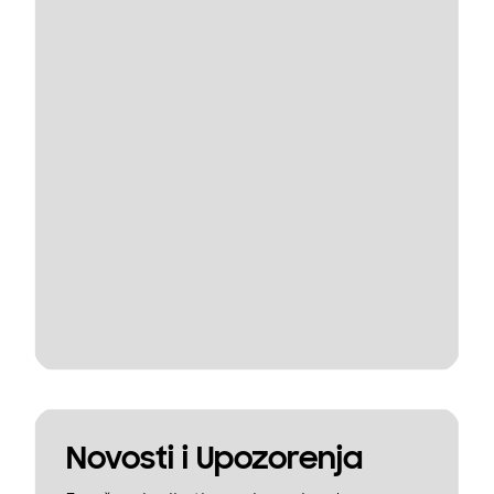
Novosti i Upozorenja