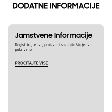
DODATNE INFORMACIJE
Jamstvene Informacije
Registrirajte svoj proizvod i saznajte što je sve
pokriveno
PROČITAJTE VIŠE