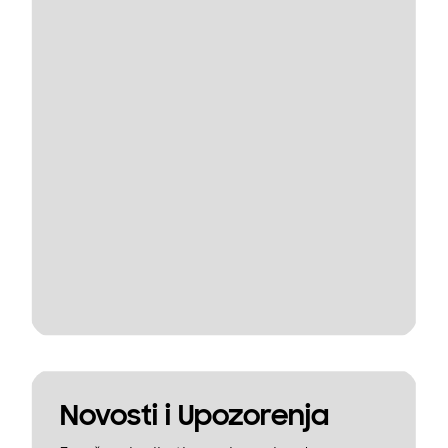
Novosti i Upozorenja