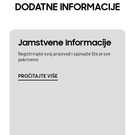
DODATNE INFORMACIJE
Jamstvene Informacije
Registrirajte svoj proizvod i saznajte što je sve
pokriveno
PROČITAJTE VIŠE