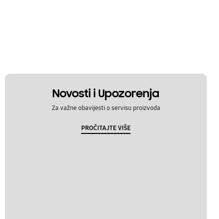
Novosti i Upozorenja
Za važne obavijesti o servisu proizvoda
PROČITAJTE VIŠE