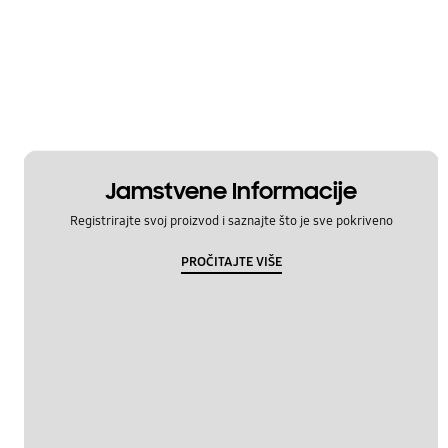
Jamstvene Informacije
Registrirajte svoj proizvod i saznajte što je sve pokriveno
PROČITAJTE VIŠE