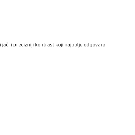
ači i precizniji kontrast koji najbolje odgovara