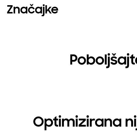
Značajke
Poboljšajt
Optimizirana ni