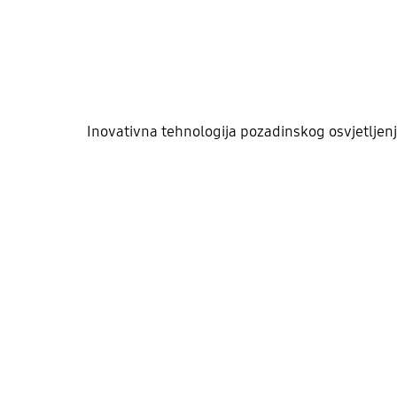
Inovativna tehnologija pozadinskog osvjetljenja