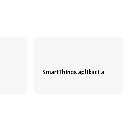
SmartThings aplikacija