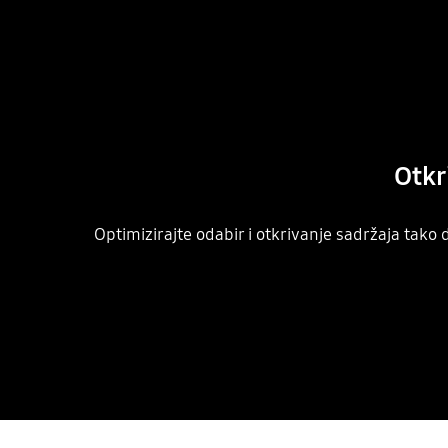
Otkr
Optimizirajte odabir i otkrivanje sadržaja tako