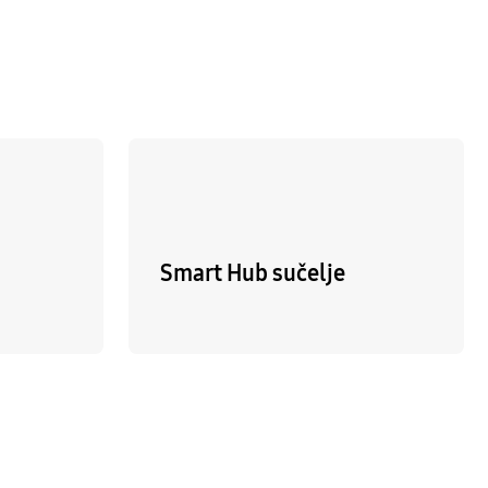
Smart Hub sučelje