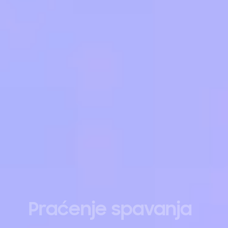
Praćenje spavanja