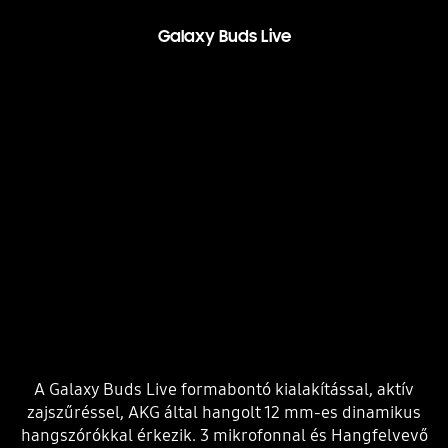
Galaxy Buds Live
A Galaxy Buds Live formabontó kialakítással, aktív
zajszűréssel, AKG által hangolt 12 mm-es dinamikus
hangszórókkal érkezik. 3 mikrofonnal és Hangfelvevő