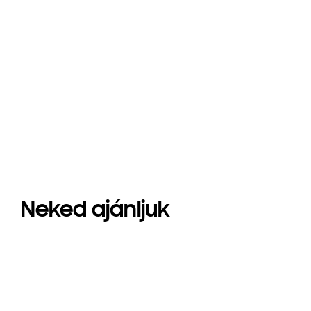
Neked ajánljuk