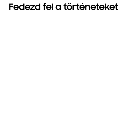
Fedezd fel a történeteket