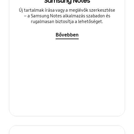
Samsung Notes
Új tartalmak írása vagy a meglévők szerkesztése
– a Samsung Notes alkalmazás szabadon és
rugalmasan biztosítja a lehetőséget.
Bővebben