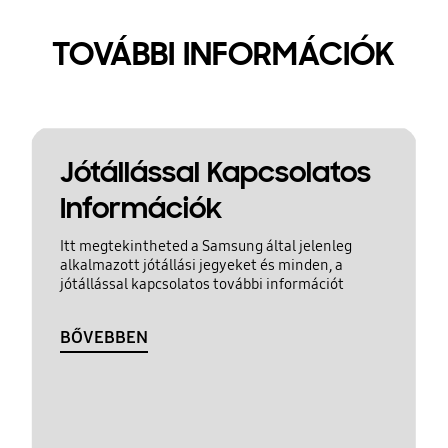
TOVÁBBI INFORMÁCIÓK
Jótállással Kapcsolatos
Információk
Itt megtekintheted a Samsung által jelenleg
alkalmazott jótállási jegyeket és minden, a
jótállással kapcsolatos további információt
BŐVEBBEN