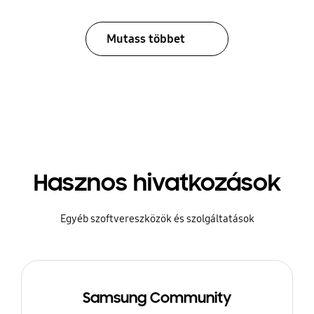
Mutass többet
Hasznos hivatkozások
Egyéb szoftvereszközök és szolgáltatások
Samsung Community