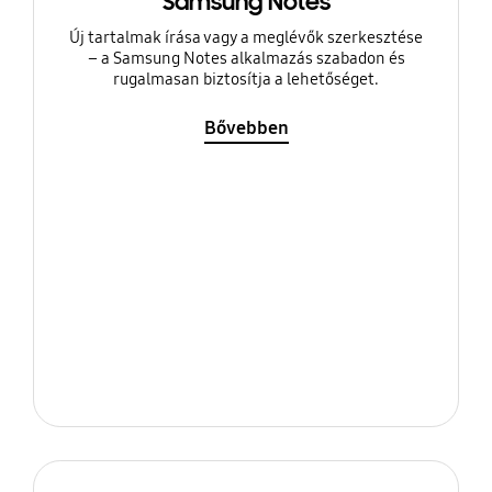
Samsung Notes
Új tartalmak írása vagy a meglévők szerkesztése
– a Samsung Notes alkalmazás szabadon és
rugalmasan biztosítja a lehetőséget.
Bővebben