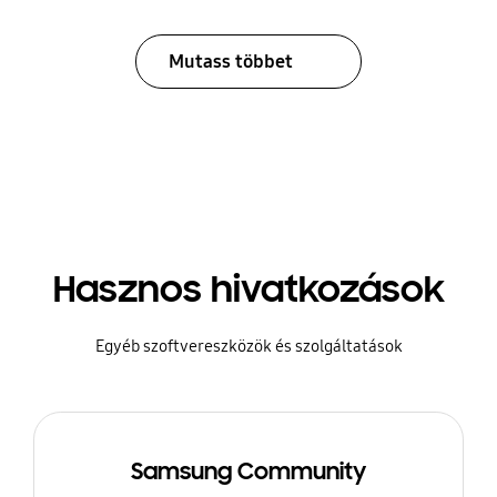
Mutass többet
Hasznos hivatkozások
Egyéb szoftvereszközök és szolgáltatások
Samsung Community