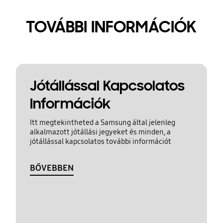
TOVÁBBI INFORMÁCIÓK
Jótállással Kapcsolatos
Információk
Itt megtekintheted a Samsung által jelenleg
alkalmazott jótállási jegyeket és minden, a
jótállással kapcsolatos további információt
BŐVEBBEN