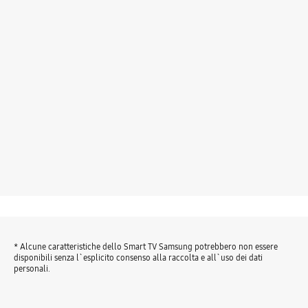
* Alcune caratteristiche dello Smart TV Samsung potrebbero non essere
disponibili senza l`esplicito consenso alla raccolta e all`uso dei dati
personali.