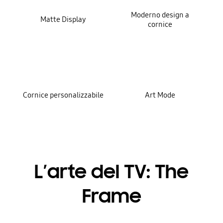
Moderno design a
Matte Display
cornice
Cornice personalizzabile
Art Mode
L’arte del TV: The
Frame