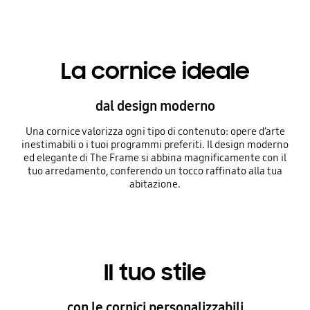
La cornice ideale
dal design moderno
Una cornice valorizza ogni tipo di contenuto: opere d’arte
inestimabili o i tuoi programmi preferiti. Il design moderno
ed elegante di The Frame si abbina magnificamente con il
tuo arredamento, conferendo un tocco raffinato alla tua
abitazione.
Il tuo stile
con le cornici personalizzabili