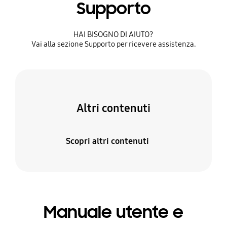
Supporto
HAI BISOGNO DI AIUTO?​
Vai alla sezione Supporto per ricevere assistenza.​
Altri contenuti
Scopri altri contenuti
Manuale utente e