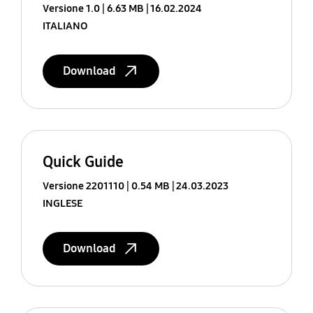
Versione 1.0
6.63 MB
16.02.2024
ITALIANO
Download
Quick Guide
Versione 2201110
0.54 MB
24.03.2023
INGLESE
Download