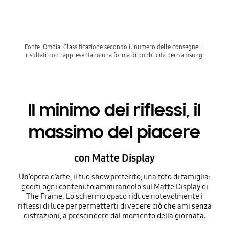
Fonte: Omdia. Classificazione secondo il numero delle consegne. I 
risultati non rappresentano una forma di pubblicità per Samsung.
Il minimo dei riflessi, il
massimo del piacere
con Matte Display
Un’opera d’arte, il tuo show preferito, una foto di famiglia:
goditi ogni contenuto ammirandolo sul Matte Display di
The Frame. Lo schermo opaco riduce notevolmente i
riflessi di luce per permetterti di vedere ciò che ami senza
distrazioni, a prescindere dal momento della giornata.