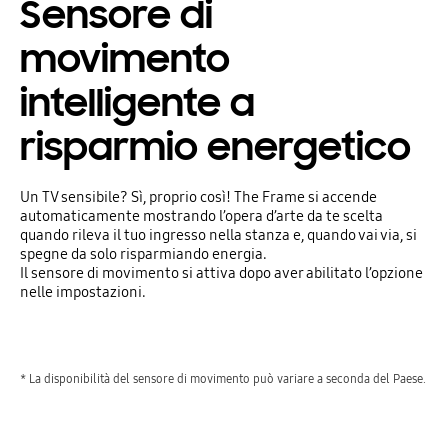
Sensore di
movimento
intelligente a
risparmio energetico
Un TV sensibile? Sì, proprio così! The Frame si accende
automaticamente mostrando l’opera d’arte da te scelta
quando rileva il tuo ingresso nella stanza e, quando vai via, si
spegne da solo risparmiando energia.
Il sensore di movimento si attiva dopo aver abilitato l’opzione
nelle impostazioni.
* La disponibilità del sensore di movimento può variare a seconda del Paese.