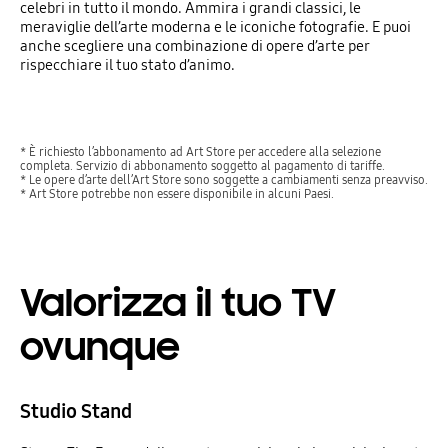
celebri in tutto il mondo. Ammira i grandi classici, le
meraviglie dell’arte moderna e le iconiche fotografie. E puoi
anche scegliere una combinazione di opere d’arte per
rispecchiare il tuo stato d’animo.
* È richiesto l’abbonamento ad Art Store per accedere alla selezione
completa. Servizio di abbonamento soggetto al pagamento di tariffe.
* Le opere d’arte dell’Art Store sono soggette a cambiamenti senza preavviso.
* Art Store potrebbe non essere disponibile in alcuni Paesi.
Valorizza il tuo TV
ovunque
Studio Stand