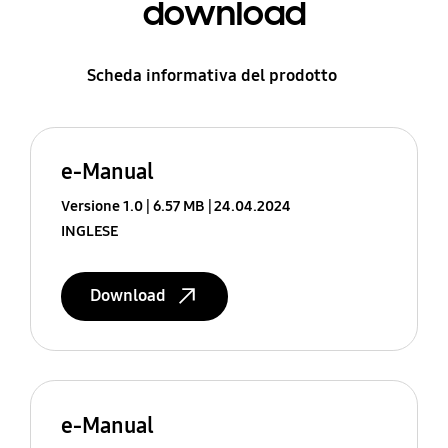
download
Scheda informativa del prodotto
e-Manual
Versione 1.0
6.57 MB
24.04.2024
INGLESE
Download
e-Manual