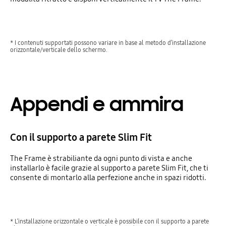
* I contenuti supportati possono variare in base al metodo d’installazione
orizzontale/verticale dello schermo.
Appendi e ammira
Con il supporto a parete Slim Fit
The Frame è strabiliante da ogni punto di vista e anche
installarlo è facile grazie al supporto a parete Slim Fit, che ti
consente di montarlo alla perfezione anche in spazi ridotti.
* L’installazione orizzontale o verticale è possibile con il supporto a parete