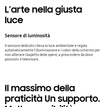
L’arte nella giusta
luce
Sensore di luminosità
Il sensore dedicato rileva la luce ambientale e regola
automaticamente l’illuminazione e i colori dello schermo per
non alterare l’aspetto delle opere, a prescindere da dove
posizioni il televisore.
Il massimo della
praticità Un supporto.