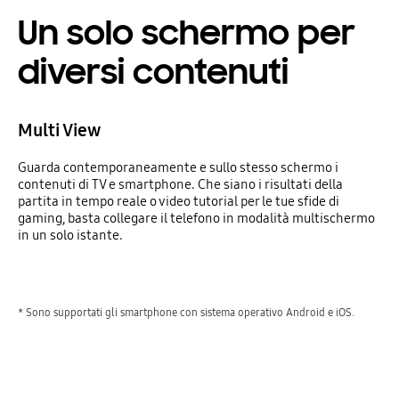
Un solo schermo per
diversi contenuti
Multi View
Guarda contemporaneamente e sullo stesso schermo i
contenuti di TV e smartphone. Che siano i risultati della
partita in tempo reale o video tutorial per le tue sfide di
gaming, basta collegare il telefono in modalità multischermo
in un solo istante.
* Sono supportati gli smartphone con sistema operativo Android e iOS.