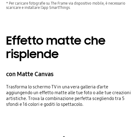
* Per caricare fotografie su The Frame via dispositivo mobile, è necessario
scaricare e installare l’app SmartThings.
Effetto matte che
risplende
con Matte Canvas
Trasforma lo schermo TV in una vera galleria d’arte
aggiungendo un effetto matte alle tue foto o alle tue creazioni
artistiche. Trova la combinazione perfetta scegliendo tra 5
sfondi e 16 colori e goditi lo spettacolo.