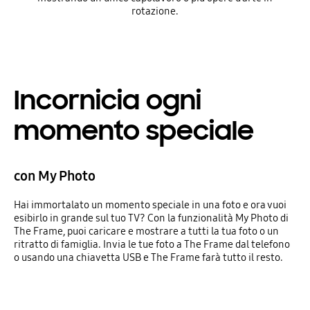
rotazione.
Incornicia ogni
momento speciale
con My Photo
Hai immortalato un momento speciale in una foto e ora vuoi
esibirlo in grande sul tuo TV? Con la funzionalità My Photo di
The Frame, puoi caricare e mostrare a tutti la tua foto o un
ritratto di famiglia. Invia le tue foto a The Frame dal telefono
o usando una chiavetta USB e The Frame farà tutto il resto.