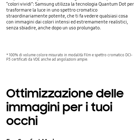
“colori vividi”: Samsung utilizza la tecnologia Quantum Dot per
trasformare la luce in uno spettro cromatico
straordinariamente potente, che ti fa vedere qualsiasi cosa
con immagini dai colori intensi ed estremamente realistici,
senza sbiadire, anche dopo un uso prolungato.
* 100% di volume colore misurato in modalità Film e spettro cromatico DCI-
P3 certificati da VDE anche ad angolazioni ampie.
Ottimizzazione delle
immagini per i tuoi
occhi