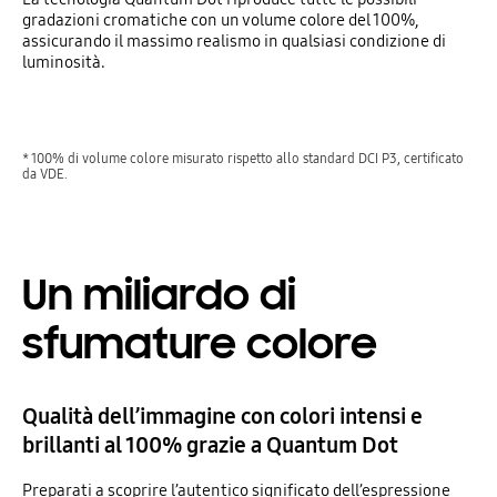
gradazioni cromatiche con un volume colore del 100%,
assicurando il massimo realismo in qualsiasi condizione di
luminosità.
* 100% di volume colore misurato rispetto allo standard DCI P3, certificato
da VDE.
Un miliardo di
sfumature colore
Qualità dell’immagine con colori intensi e
brillanti al 100% grazie a Quantum Dot
Preparati a scoprire l’autentico significato dell’espressione