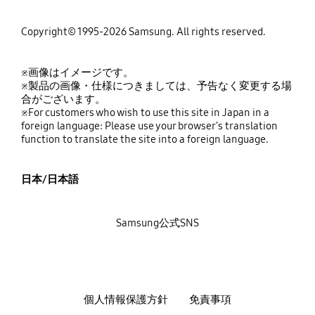
Copyright© 1995-2026 Samsung. All rights reserved.
※画像はイメージです。
※製品の画像・仕様につきましては、予告なく変更する場
合がございます。
※For customers who wish to use this site in Japan in a
foreign language: Please use your browser's translation
function to translate the site into a foreign language.
日本/日本語
Samsung公式SNS
個人情報保護方針
免責事項