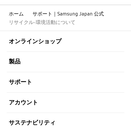
ホーム
サポート｜Samsung Japan 公式
リサイクル-環境活動について
Footer Navigation
全体を見る
オンラインショップ
全体を見る
製品
全体を見る
サポート
全体を見る
アカウント
全体を見る
サステナビリティ